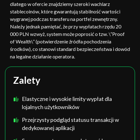
dlatego w ofercie znajdziemy szeroki wachlarz
stablecoinów, które gwarantują stabilność wartości
wygranej podczas transferu na portfel zewnętrzny.
Należy jednak pamiętać, że przy wypłatach rzędu 20
000 PLN wzwyż, system może poprosić o tzw. \”Proof
of Wealth\” (potwierdzenie źródła pochodzenia
środków), co stanowi standard bezpieczeństwa i dowód
na legalne działanie operatora.
Zalety
Elastyczne i wysokie limity wypłat dla
lojalnych użytkowników
Przejrzysty podgląd statusu transakcji w
dedykowanej aplikacji