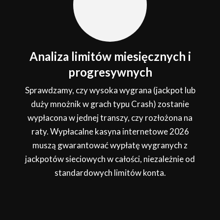
Analiza limitów miesięcznych i
progresywnych
Sprawdzamy, czy wysoka wygrana (jackpot lub
duży mnożnik w grach typu Crash) zostanie
wypłacona w jednej transzy, czy rozłożona na
raty. Wypłacalne kasyna internetowe 2026
muszą gwarantować wypłatę wygranych z
jackpotów sieciowych w całości, niezależnie od
standardowych limitów konta.