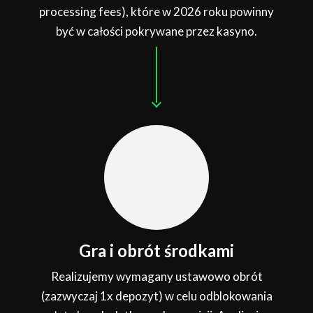
processing fees), które w 2026 roku powinny
być w całości pokrywane przez kasyno.
Gra i obrót środkami
Realizujemy wymagany ustawowo obrót
(zazwyczaj 1x depozyt) w celu odblokowania