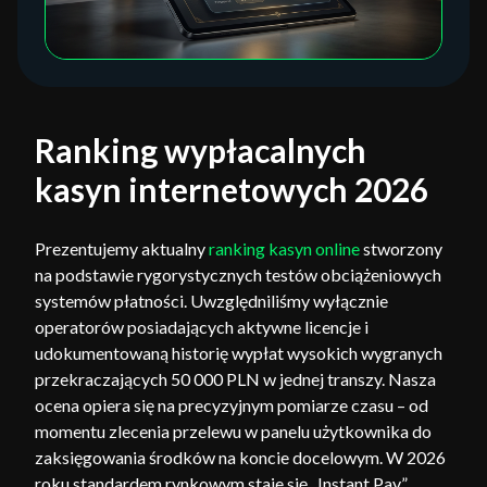
Ranking wypłacalnych
kasyn internetowych 2026
Prezentujemy aktualny
ranking kasyn online
stworzony
na podstawie rygorystycznych testów obciążeniowych
systemów płatności. Uwzględniliśmy wyłącznie
operatorów posiadających aktywne licencje i
udokumentowaną historię wypłat wysokich wygranych
przekraczających 50 000 PLN w jednej transzy. Nasza
ocena opiera się na precyzyjnym pomiarze czasu – od
momentu zlecenia przelewu w panelu użytkownika do
zaksięgowania środków na koncie docelowym. W 2026
roku standardem rynkowym staje się „Instant Pay”,