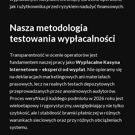
jak i użytkownika przed ryzykiem nadużyć finansowych.
Nasza metodologia
testowania wypłacalności
Transparentność w ocenie operatorów jest
fundamentem naszej pracy jako
Wypłacalne Kasyna
Internetowe – eksperci od wypłat
. Nie opieramy się
na deklaracjach marketingowych ani materiałach
prasowych, lecz na realnych testach depozytowych
przeprowadzanych przez anonimowych audytorów.
Proces weryfikacji każdego podmiotu w 2026 roku jest
wieloetapowy i rygorystyczny, uwzględniający nie tylko
szybkość, ale i stabilność bramki płatniczej w różnych
warunkach sieciowych oraz przy różnych obciążeniach
systemu.