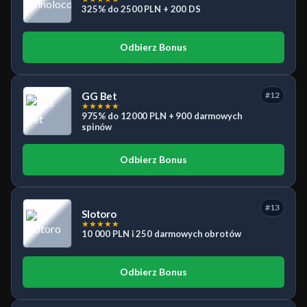
325% do 2500 PLN + 200 DS
Odbierz Bonus
GG Bet
#12
★
★
★
★
★
975% do 12000 PLN + 900 darmowych
spinów
Odbierz Bonus
#13
Slotoro
★
★
★
★
★
10 000 PLN i 250 darmowych obrotów
Odbierz Bonus