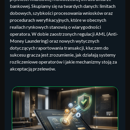
bankowej. Skupiamy się na twardych danych: limitach
dobowych, szybkości procesowania wniosków oraz
procedurach weryfikacyjnych, które w obecnych
realiach rynkowych stanowią o wiarygodności
operatora. W dobie zaostrzonych regulacji AML (Anti-
Money Laundering) oraz nowych wytycznych
dotyczących raportowania transakcji, kluczem do
sukcesu gracza jest zrozumienie, jak działają systemy
rozliczeniowe operatorów i jakie mechanizmy stoją za
akceptacją przelewów.