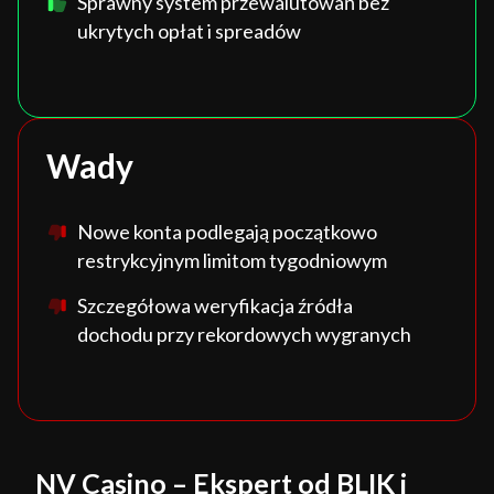
Sprawny system przewalutowań bez
ukrytych opłat i spreadów
Wady
Nowe konta podlegają początkowo
restrykcyjnym limitom tygodniowym
Szczegółowa weryfikacja źródła
dochodu przy rekordowych wygranych
NV Casino – Ekspert od BLIK i