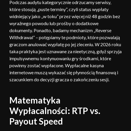
Podczas audytu kategorycznie odrzucamy serwisy,
które stosują „puste terminy”, czyli status wypłaty
widniejący jako „w toku” przez więcej niż 48 godzin bez
wyraźnego powodu lub prośby o dodatkowe
dokumenty. Ponadto, badamy mechanizm „Reverse
Withdrawal” – potępiamy te podmioty, które pozwalają
graczom anulować wypłatę po jej zleceniu. W 2026 roku
taka praktyka jest uznawane za nieetyczną, gdyż sprzyja
impulsywnemu kontynuowaniu gry środkami, które
powinny zostać wypłacone. Wypłacalne kasyna
internetowe muszą wykazać się płynnością finansową i
szacunkiem do decyzji gracza o zakończeniu sesji.
Matematyka
Wypłacalności: RTP vs.
Payout Speed