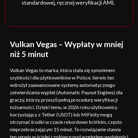
standardowej, ręcznej weryfikacji AML
Vulkan Vegas – Wypłaty w mniej
niż 5 minut
Vulkan Vegas to marka, która stała się synonimem
szybkości dla użytkowników w Polsce. Serwis ten
wdrożył zaawansowane systemy automatycznego
zatwierdzania wypłat (Automatic Payout Engines) dla
graczy, którzy przeszli pełną procedurę weryfikacji
tożsamości. Dzięki temu, w 2026 roku użytkownicy
korzystający z Tether (USDT) lub MiFinity mogą
otrzymać środki w czasie rekordowo krótkim, często
nieprzekraczającym 15 minut. To rozwiązanie stawia
ten serwis w ścisłej czołówce pod względem wydajności